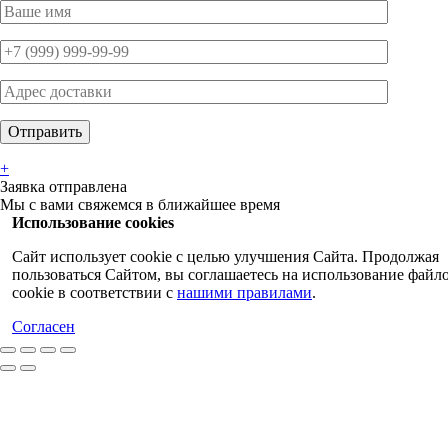
+
Заявка отправлена
Мы с вами свяжемся в ближайшее время
Использование cookies
Сайт использует cookie с целью улучшения Сайта. Продолжая
пользоваться Сайтом, вы соглашаетесь на использование файл
cookie в соответствии с
нашими правилами
.
Согласен