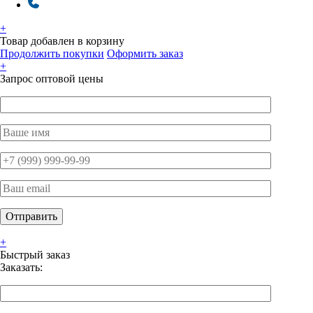
+
Товар добавлен в корзину
Продолжить покупки
Оформить заказ
+
Запрос оптовой цены
+
Быстрый заказ
Заказать: