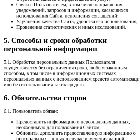
Связи с Пользователем, в том числе направления
уведомлений, запросов и информации, касающихся
использования Сайта, исполнения соглашений;
Улучшения качества Сайта, удобства его использования;
Проведения статистических и иных исследований.
5. Способы и сроки обработки
персональной информации
5.1. Обработка персональных данных Пользователя
осуществляется без ограничения срока, любым законным
способом, в том числе в информационных системах
персональных данных с использованием средств автоматизац
или без использования таких средств.
6. Обязательства сторон
6.1. Пользователь обязан:
Предоставить информацию о персональных данных,
необходимую для пользования Сайтом;
Обновить, дополнить предоставленную информацию о
персональных данных в случае изменения данной