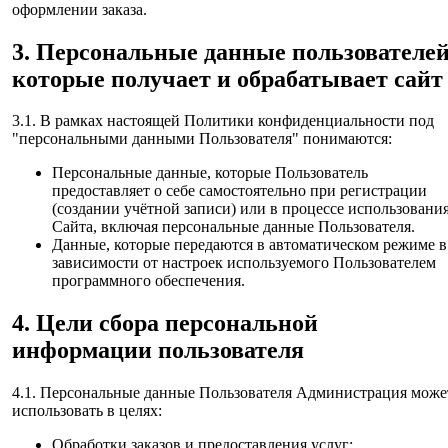
оформлении заказа.
3. Персональные данные пользователей
которые получает и обрабатывает сайт
3.1. В рамках настоящей Политики конфиденциальности под
"персональными данными Пользователя" понимаются:
Персональные данные, которые Пользователь
предоставляет о себе самостоятельно при регистрации
(создании учётной записи) или в процессе использовани
Сайта, включая персональные данные Пользователя.
Данные, которые передаются в автоматическом режиме в
зависимости от настроек используемого Пользователем
программного обеспечения.
4. Цели сбора персональной
информации пользователя
4.1. Персональные данные Пользователя Администрация може
использовать в целях:
Обработки заказов и предоставления услуг;