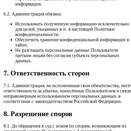
информации.
6.2. Администрация обязана:
Использовать полученную информацию исключительно
для целей, указанных в п. 4 настоящей Политики
конфиденциальности;
Обеспечить хранение конфиденциальной информации в
тайне;
Не разглашать персональные данные Пользователя
третьим лицам без согласия субъекта персональных
данных.
7. Ответственность сторон
7.1. Администрация, не исполнившая свои обязательства, несё
ответственность за убытки, понесённые Пользователем в связи
неправомерным использованием персональных данных, в
соответствии с законодательством Российской Федерации.
8. Разрешение споров
8.1. До обращения в суд с иском по спорам, возникающим из