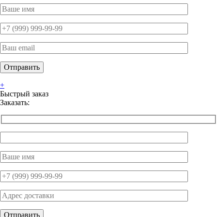
+
Быстрый заказ
Заказать: