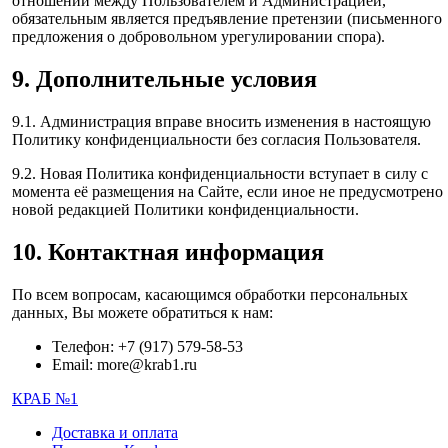
отношений между Пользователем и Администрацией,
обязательным является предъявление претензии (письменного
предложения о добровольном урегулировании спора).
9. Дополнительные условия
9.1. Администрация вправе вносить изменения в настоящую
Политику конфиденциальности без согласия Пользователя.
9.2. Новая Политика конфиденциальности вступает в силу с
момента её размещения на Сайте, если иное не предусмотрено
новой редакцией Политики конфиденциальности.
10. Контактная информация
По всем вопросам, касающимся обработки персональных
данных, Вы можете обратиться к нам:
Телефон: +7 (917) 579-58-53
Email: more@krab1.ru
КРАБ №1
Доставка и оплата