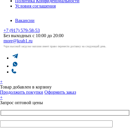
Политика Конфиденциальности
Условия соглашения
Вакансии
+7 (917) 579-58-53
Без выходных с 10:00 до 20:00
more@krab1.ru
*при высокой загрузке магазин имеет право перенести доставку на следующий день.
+
Товар добавлен в корзину
Продолжить покупки
Оформить заказ
+
Запрос оптовой цены