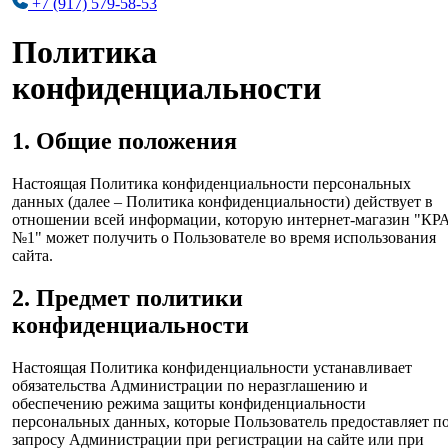
+7 (917) 579-58-53
Политика
конфиденциальности
1. Общие положения
Настоящая Политика конфиденциальности персональных
данных (далее – Политика конфиденциальности) действует в
отношении всей информации, которую интернет-магазин "КР
№1" может получить о Пользователе во время использования
сайта.
2. Предмет политики
конфиденциальности
Настоящая Политика конфиденциальности устанавливает
обязательства Администрации по неразглашению и
обеспечению режима защиты конфиденциальности
персональных данных, которые Пользователь предоставляет п
запросу Администрации при регистрации на сайте или при