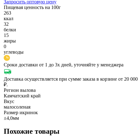
Запросить оптовую цену
Пищевая ценность на 100г
263
ккал
32
белки
15
жиры
0
углеводы
Сроки доставки от 1 до 3х дней, уточняйте у менеджера
Доставка осуществляется при сумме заказа в корзине от 20 000
₽.
Регион вылова
Камчатский край
Вкус
малосоленая
Размер икринок
±4,0мм
Похожие товары