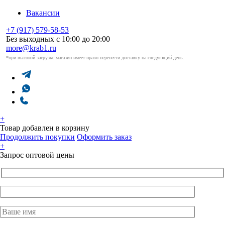
Вакансии
+7 (917) 579-58-53
Без выходных с 10:00 до 20:00
more@krab1.ru
*при высокой загрузке магазин имеет право перенести доставку на следующий день.
+
Товар добавлен в корзину
Продолжить покупки
Оформить заказ
+
Запрос оптовой цены