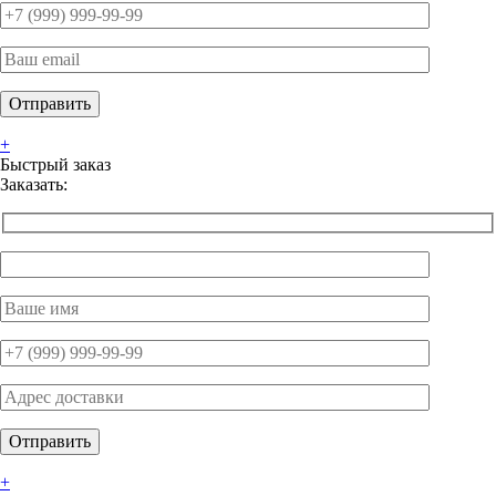
+
Быстрый заказ
Заказать:
+