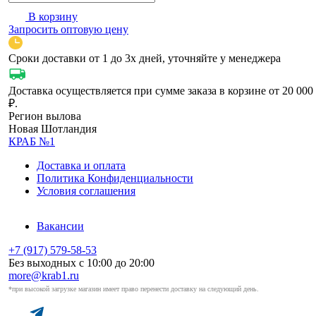
В корзину
Запросить оптовую цену
Сроки доставки от 1 до 3х дней, уточняйте у менеджера
Доставка осуществляется при сумме заказа в корзине от 20 000
₽.
Регион вылова
Новая Шотландия
КРАБ №1
Доставка и оплата
Политика Конфиденциальности
Условия соглашения
Вакансии
+7 (917) 579-58-53
Без выходных с 10:00 до 20:00
more@krab1.ru
*при высокой загрузке магазин имеет право перенести доставку на следующий день.