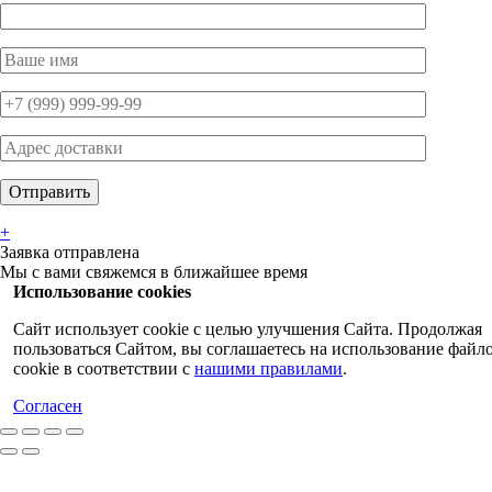
+
Заявка отправлена
Мы с вами свяжемся в ближайшее время
Использование cookies
Сайт использует cookie с целью улучшения Сайта. Продолжая
пользоваться Сайтом, вы соглашаетесь на использование файл
cookie в соответствии с
нашими правилами
.
Согласен