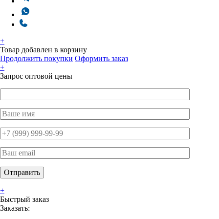
+
Товар добавлен в корзину
Продолжить покупки
Оформить заказ
+
Запрос оптовой цены
+
Быстрый заказ
Заказать: