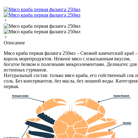
Описание
Мясо краба первая фаланга 250мл – Свежий камчатский краб –
король морепродуктов. Нежное мясо с изысканным вкусом,
богатое белком и полезными микроэлементами. Деликатес для
истинных гурманов.
Натуральный состав: только мясо краба, его собственный сок и
соль. Без консервантов, без масла, без лишней воды. Категория
первая.