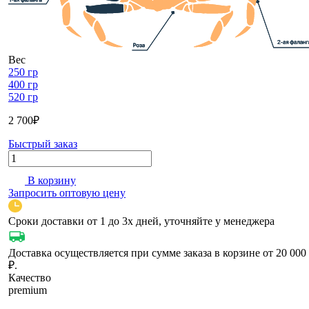
Вес
250 гр
400 гр
520 гр
2 700
₽
Быстрый заказ
Количество
В корзину
Запросить оптовую цену
Сроки доставки от 1 до 3х дней, уточняйте у менеджера
Доставка осуществляется при сумме заказа в корзине от 20 000
₽.
Качество
prеmium