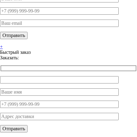
+
Быстрый заказ
Заказать: