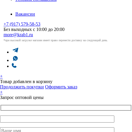
Вакансии
+7 (917) 579-58-53
Без выходных с 10:00 до 20:00
more@krab1.ru
*при высокой загрузке магазин имеет право перенести доставку на следующий день.
+
Товар добавлен в корзину
Продолжить покупки
Оформить заказ
+
Запрос оптовой цены