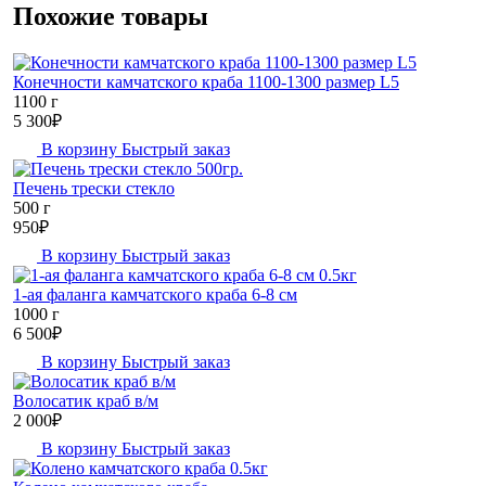
Похожие товары
Конечности камчатского краба 1100-1300 размер L5
1100 г
5 300
₽
В корзину
Быстрый заказ
Печень трески стекло
500 г
950
₽
В корзину
Быстрый заказ
1-ая фаланга камчатского краба 6-8 см
1000 г
6 500
₽
В корзину
Быстрый заказ
Волосатик краб в/м
2 000
₽
В корзину
Быстрый заказ