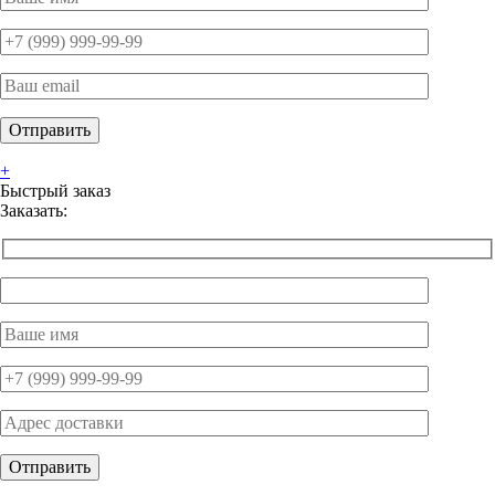
+
Быстрый заказ
Заказать: