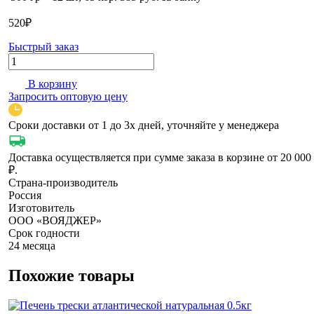
520
₽
Быстрый заказ
Количество
В корзину
Запросить оптовую цену
Сроки доставки от 1 до 3х дней, уточняйте у менеджера
Доставка осуществляется при сумме заказа в корзине от 20 000
₽.
Страна-производитель
Россия
Изготовитель
ООО «ВОЯДЖЕР»
Срок годности
24 месяца
Похожие товары